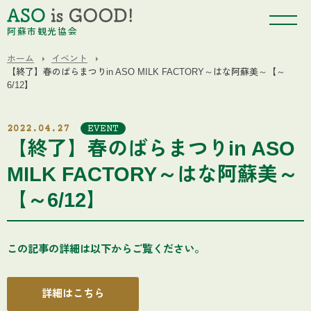
阿蘇市観光協会
ホーム
イベント
【終了】春のばらまつりin ASO MILK FACTORY～はな阿蘇美～【～
6/12】
2022.04.27
EVENT
【終了】春のばらまつりin ASO
MILK FACTORY～はな阿蘇美～
【～6/12】
この記事の詳細は以下からご覧ください。
詳細はこちら