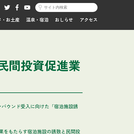
メ・お土産
温泉・宿泊
おしらせ
アクセス
・民間投資促進業
ンバウンド受入に向けた「宿泊施設誘
果をもたらす宿泊施設の誘致と民間投