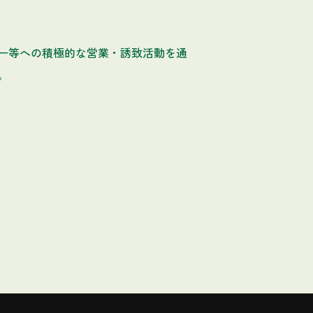
ー等への積極的な営業・誘致活動を通
。