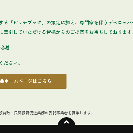
する「ピッチブック」の策定に加え、専門家を伴うデベロッパ
に牽引していただける皆様からのご提案をお待ちしております
0必着
ください。
会ホームページはこちら
施設誘致・民間投資促進業務の委託事業者を募集します。