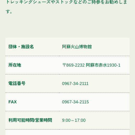
トレッキングシューズやストックなどのご持参をお勧めしま
す。
団体・施設名
阿蘇火山博物館
所在地
〒869-2232 阿蘇市赤水1930-1
電話番号
0967-34-2111
FAX
0967-34-2115
利用可能時間/営業時間
9:00～17:00