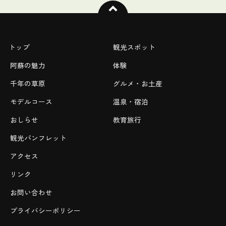
トップ
観光スポット
阿蘇の魅力
体験
千年の草原
グルメ・お土産
モデルコース
温泉・宿泊
おしらせ
教育旅行
観光パンフレット
アクセス
リンク
お問い合わせ
プライバシーポリシー