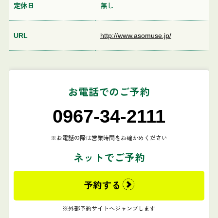
定休日
無し
URL
http://www.asomuse.jp/
お電話でのご予約
0967-34-2111
お電話の際は営業時間をお確かめください
ネットでご予約
予約する
外部予約サイトへジャンプします