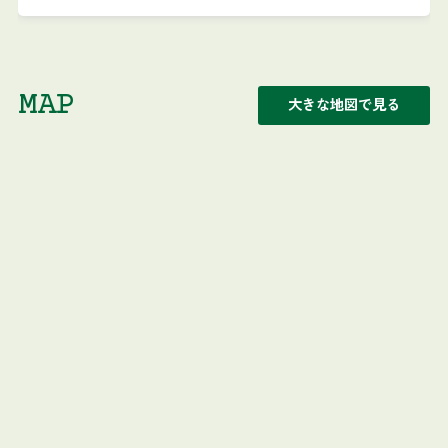
MAP
大きな地図で見る