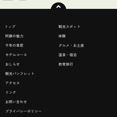
トップ
観光スポット
阿蘇の魅力
体験
千年の草原
グルメ・お土産
モデルコース
温泉・宿泊
おしらせ
教育旅行
観光パンフレット
アクセス
リンク
お問い合わせ
プライバシーポリシー