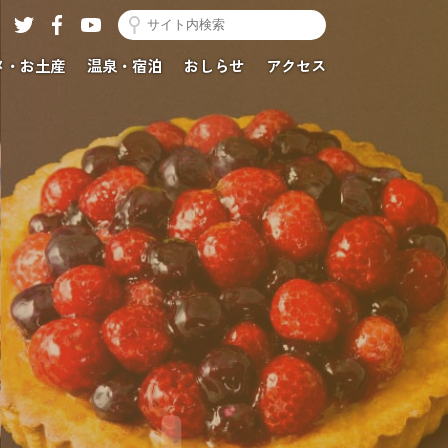
メ・お土産
温泉・宿泊
おしらせ
アクセス