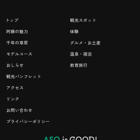
トップ
観光スポット
阿蘇の魅力
体験
千年の草原
グルメ・お土産
モデルコース
温泉・宿泊
おしらせ
教育旅行
観光パンフレット
アクセス
リンク
お問い合わせ
プライバシーポリシー