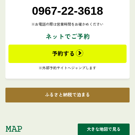
0967-22-3618
お電話の際は営業時間をお確かめください
ネットでご予約
予約する
外部予約サイトへジャンプします
ふるさと納税で泊まる
MAP
大きな地図で見る