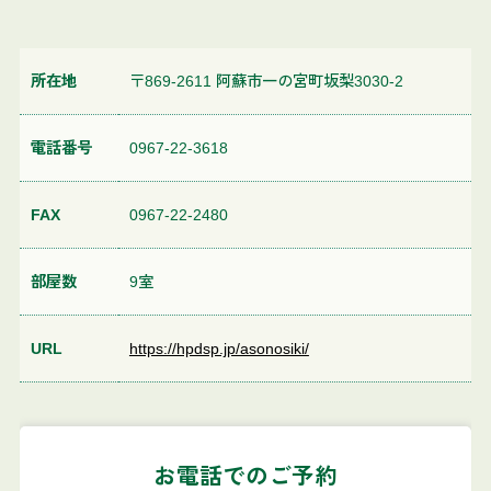
所在地
〒869-2611 阿蘇市一の宮町坂梨3030-2
電話番号
0967-22-3618
FAX
0967-22-2480
部屋数
9室
URL
https://hpdsp.jp/asonosiki/
お電話でのご予約