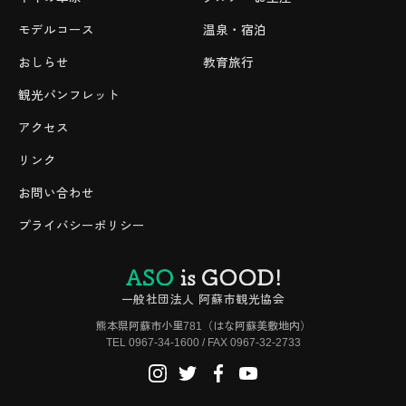
モデルコース
温泉・宿泊
おしらせ
教育旅行
観光パンフレット
アクセス
リンク
お問い合わせ
プライバシーポリシー
一般社団法人 阿蘇市観光協会
熊本県阿蘇市小里781（はな阿蘇美敷地内）
TEL 0967-34-1600 / FAX 0967-32-2733