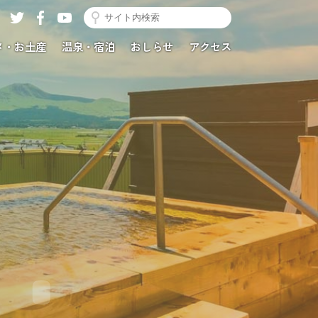
メ・お土産
温泉・宿泊
おしらせ
アクセス