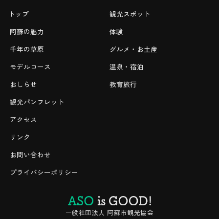
トップ
観光スポット
阿蘇の魅力
体験
千年の草原
グルメ・お土産
モデルコース
温泉・宿泊
おしらせ
教育旅行
観光パンフレット
アクセス
リンク
お問い合わせ
プライバシーポリシー
一般社団法人 阿蘇市観光協会