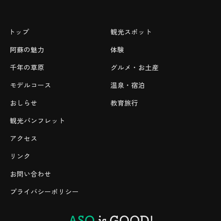
トップ
観光スポット
阿蘇の魅力
体験
千年の草原
グルメ・お土産
モデルコース
温泉・宿泊
おしらせ
教育旅行
観光パンフレット
アクセス
リンク
お問い合わせ
プライバシーポリシー