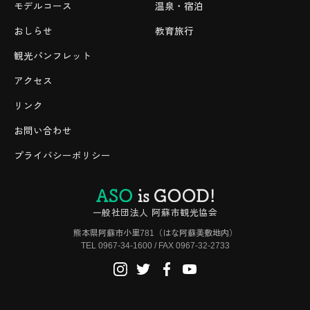
モデルコース
温泉・宿泊
おしらせ
教育旅行
観光パンフレット
アクセス
リンク
お問い合わせ
プライバシーポリシー
一般社団法人 阿蘇市観光協会
熊本県阿蘇市小里781（はな阿蘇美敷地内）
TEL 0967-34-1600 / FAX 0967-32-2733