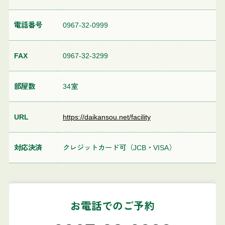
電話番号
0967-32-0999
FAX
0967-32-3299
部屋数
34室
URL
https://daikansou.net/facility
対応決済
クレジットカード可（JCB・VISA）
お電話でのご予約