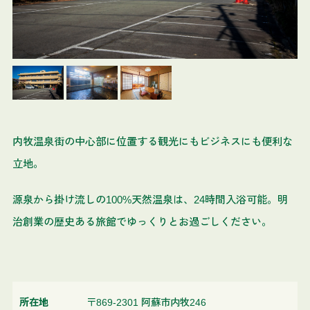
内牧温泉街の中心部に位置する観光にもビジネスにも便利な
立地。
源泉から掛け流しの100%天然温泉は、24時間入浴可能。明
治創業の歴史ある旅館でゆっくりとお過ごしください。
所在地
〒869-2301 阿蘇市内牧246