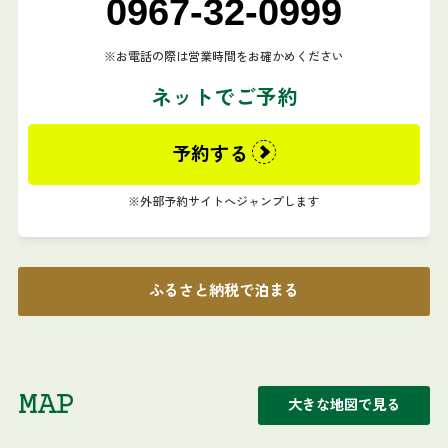
0967-32-0999
お電話の際は営業時間をお確かめください
ネットでご予約
予約する
外部予約サイトへジャンプします
ふるさと納税で泊まる
MAP
大きな地図で見る