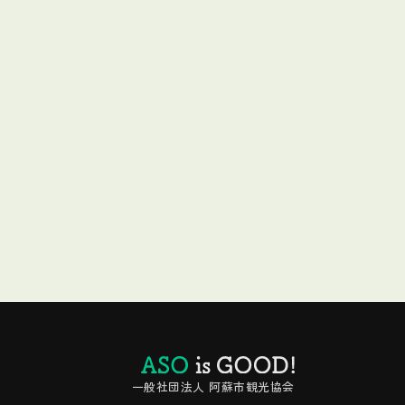
一般社団法人 阿蘇市観光協会