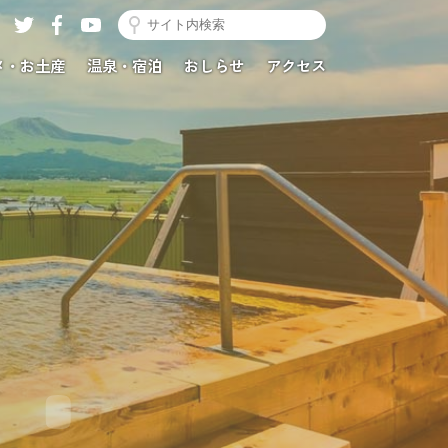
メ・お土産
温泉・宿泊
おしらせ
アクセス